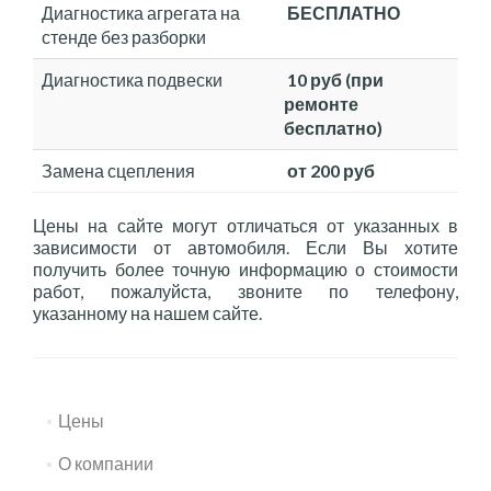
Диагностика агрегата на
БЕСПЛАТНО
стенде без разборки
Диагностика подвески
10 руб (при
ремонте
бесплатно)
Замена сцепления
от 200 руб
Цены на сайте могут отличаться от указанных в
зависимости от автомобиля. Если Вы хотите
получить более точную информацию о стоимости
работ, пожалуйста, звоните по телефону,
указанному на нашем сайте.
Цены
О компании