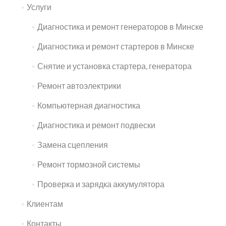
Услуги
Диагностика и ремонт генераторов в Минске
Диагностика и ремонт стартеров в Минске
Снятие и установка стартера, генератора
Ремонт автоэлектрики
Компьютерная диагностика
Диагностика и ремонт подвески
Замена сцепления
Ремонт тормозной системы
Проверка и зарядка аккумулятора
Клиентам
Контакты