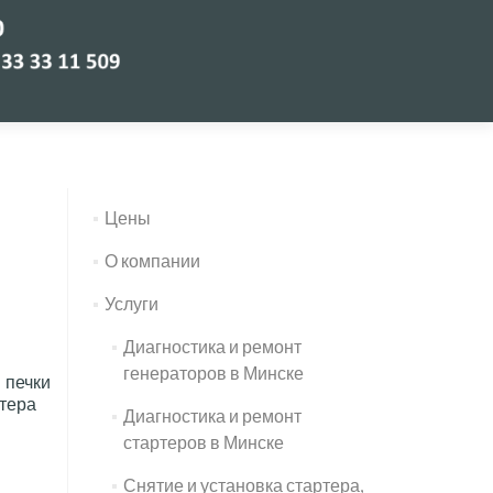
Цены
О компании
Услуги
Диагностика и ремонт
генераторов в Минске
 печки
ртера
Диагностика и ремонт
стартеров в Минске
Снятие и установка стартера,