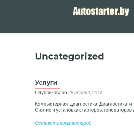
Перейти
к
содержимому
Uncategorized
Услуги
Опубликовано
28 апреля, 2016
Компьютерная диагностика Диагностика и
Снятие и установка стартеров, генераторов
Оставить комментарий