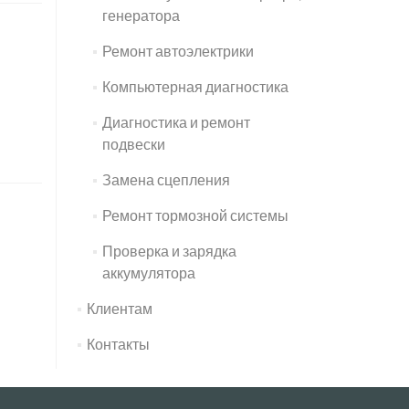
генератора
Ремонт автоэлектрики
Компьютерная диагностика
Диагностика и ремонт
подвески
Замена сцепления
Ремонт тормозной системы
Проверка и зарядка
аккумулятора
Клиентам
Контакты