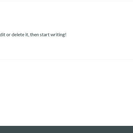
t or delete it, then start writing!