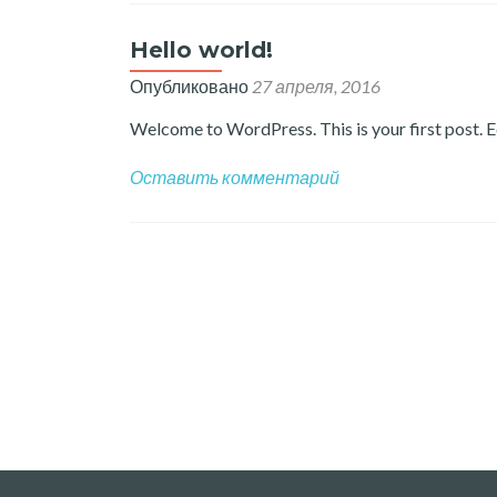
Hello world!
Опубликовано
27 апреля, 2016
Welcome to WordPress. This is your first post. Edi
Оставить комментарий
Навигация
по
записям