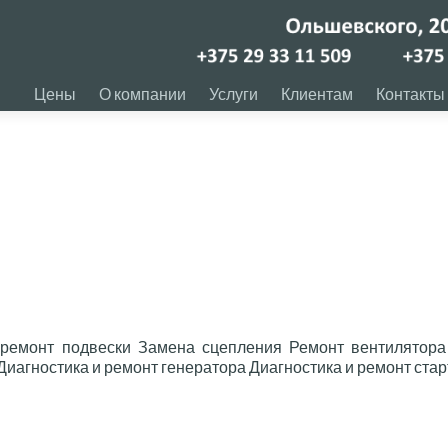
Цены
О компании
Услуги
Клиентам
Контакты
 ремонт подвески Замена сцепления Ремонт вентилятора
 Диагностика и ремонт генератора Диагностика и ремонт ста